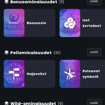
Bonusominaisuudet
LISÄÄ
11
Isot
Bonusosto
kertoimet
Peliominaisuudet
LISÄÄ
30
Putoavat
Hajavoitot
symbolit
Wild-ominaisuudet
LISÄÄ
9