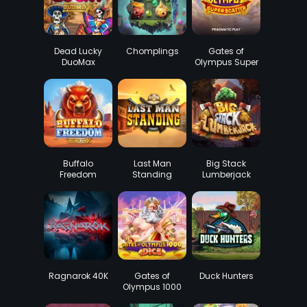
Dead Lucky
Chomplings
Gates of
DuoMax
Olympus Super
Scatter
Buffalo
Last Man
Big Stack
Freedom
Standing
Lumberjack
DoubleMax
Ragnarok 40K
Gates of
Duck Hunters
Olympus 1000
Dice