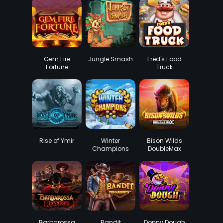
Gem Fire
Jungle Smash
Fred's Food
Fortune
Truck
Rise of Ymir
Winter
Bison Wilds
Champions
DoubleMax
Barbarossa
Bandit
Donny Dough