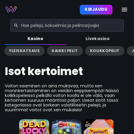
KIRJAUDU
Kasino
Livekasino
YLEISKATSAUS
KAIKKI PELIT
KOLIKKOPELIT
Isot kertoimet
Voiton saaminen on aina mukavaa, mutta sen
moninkertaistaminen on vieläkin eeppisempää! Näissä
kolikkopeleissä pelkällä voiton koolla ei ole väliä, vaan
kertoimen suuruus määrittää paljon. Useat slotit tässä
kategoriassa ovat korkean volatiliteetin pelejä, ja
suurimmat voitot ovat sen mukaisia!