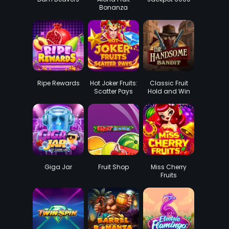
Bonanza
Ripe Rewards
Hot Joker Fruits:
Classic Fruit
Scatter Pays
Hold and Win
Giga Jar
Fruit Shop
Miss Cherry
Fruits