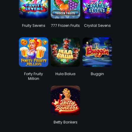
Fruity Sevens
777 Frozen Fruits
Crystal Sevens
Forty Fruity
Hula Balua
Buggin
Million
Betty Bonkers