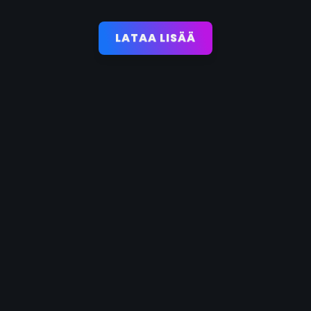
LATAA LISÄÄ