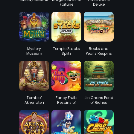
Fortune
Deluxe
Mystery
Temple Stacks
Books and
Museum
Splitz
Pearls Respins
of Amun-Re
Tomb of
Fancy Fruits
Jin Chans Pond
Akhenaten
Respins of
of Riches
Amun Re