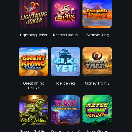
Lightning Joker
Respin Circus
Pyramid King
Great Rhino
Ice Ice Yeti
Money Train 2
Deluxe
Greedy Goblins
Drago Jewels of
Aztec Gems