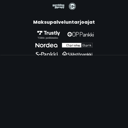
Maksupalveluntarjoajat
€
TALLETA & PELAA
Jatkamalla hyväksyt
Säännöt & ehdot
ja
Yksityisyyskäytännön
.
Winny on lopettanut palvelunsa.