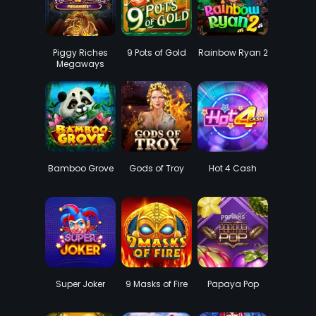
Piggy Riches
9 Pots of Gold
Rainbow Ryan 2
Megaways
Bamboo Grove
Gods of Troy
Hot 4 Cash
Super Joker
9 Masks of Fire
Papaya Pop