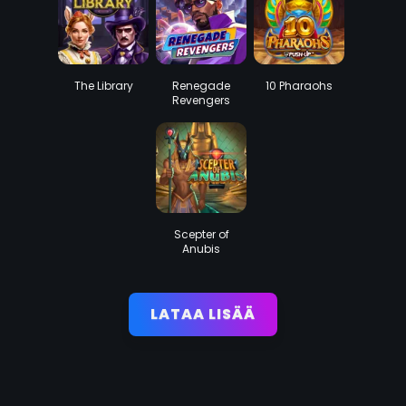
The Library
Renegade
10 Pharaohs
Revengers
Scepter of
Anubis
LATAA LISÄÄ