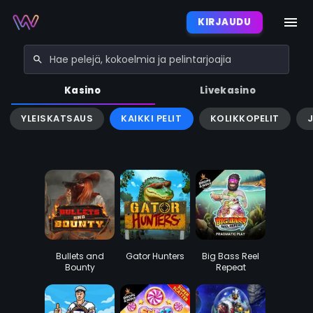
KIRJAUDU
Kasino
Livekasino
YLEISKATSAUS
KAIKKI PELIT
KOLIKKOPELIT
Bullets and
Gator Hunters
Big Bass Reel
Bounty
Repeat