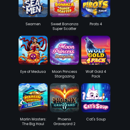
Seamen
Sweet Bonanza
Pirots 4
Super Scatter
Eye of Medusa
Moon Princess
Wolf Gold 4
Stargazing
Pack
Marlin Masters:
Phoenix
Cat's Soup
The Big Haul
Graveyard 2