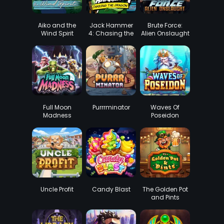
Aiko and the
Jack Hammer
Brute Force:
Wind Spirit
4: Chasing the
Alien Onslaught
Dragon
Full Moon
Purrrminator
Waves Of
Madness
Poseidon
Uncle Profit
Candy Blast
The Golden Pot
and Pints