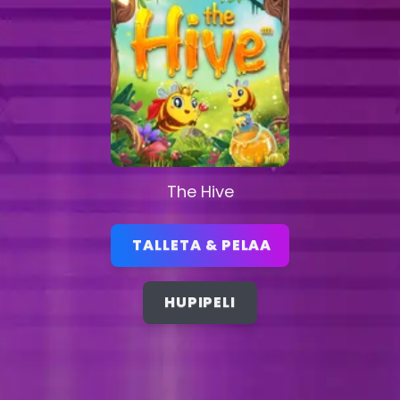
The Hive
TALLETA & PELAA
HUPIPELI