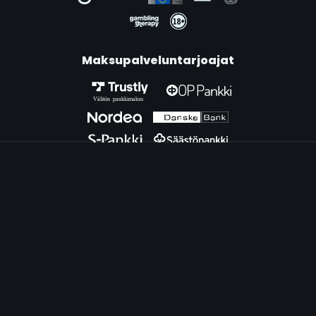
Maksupalveluntarjoajat
€
TALLETA & PELAA
Jatkamalla hyväksyt
Säännöt & ehdot
ja
Yksityisyyskäytännön
.
Winny on lopettanut palvelunsa.