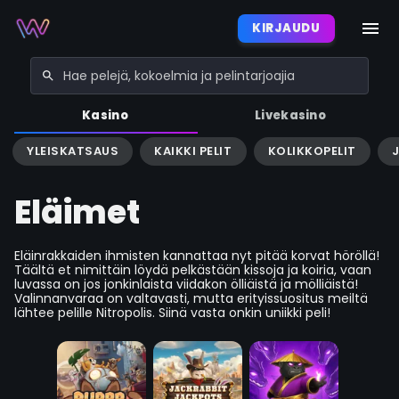
KIRJAUDU
Kasino
Livekasino
YLEISKATSAUS
KAIKKI PELIT
KOLIKKOPELIT
Eläimet
Eläinrakkaiden ihmisten kannattaa nyt pitää korvat höröllä!
Täältä et nimittäin löydä pelkästään kissoja ja koiria, vaan
luvassa on jos jonkinlaista viidakon ölliäistä ja mölliäistä!
Valinnanvaraa on valtavasti, mutta erityissuositus meiltä
lähtee pelille Nitropolis. Siinä vasta onkin uniikki peli!