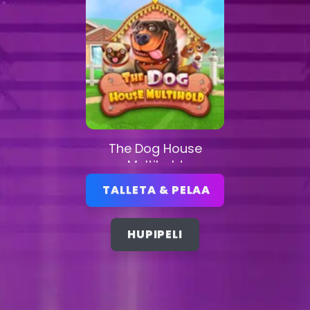
The Dog House
Multihold
TALLETA & PELAA
HUPIPELI