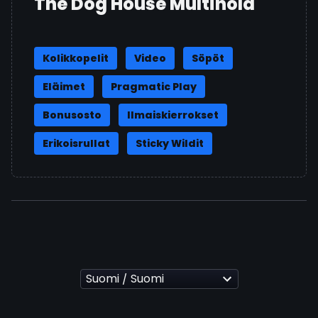
The Dog House Multihold
Kolikkopelit
Video
Söpöt
Eläimet
Pragmatic Play
Bonusosto
Ilmaiskierrokset
Erikoisrullat
Sticky Wildit