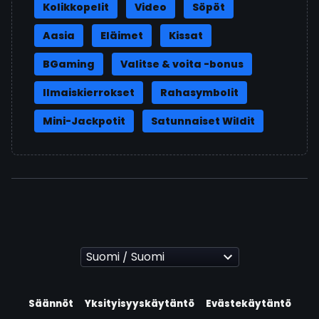
Kolikkopelit
Video
Söpöt
Aasia
Eläimet
Kissat
BGaming
Valitse & voita -bonus
Ilmaiskierrokset
Rahasymbolit
Mini-Jackpotit
Satunnaiset Wildit
Säännöt
Yksityisyyskäytäntö
Evästekäytäntö