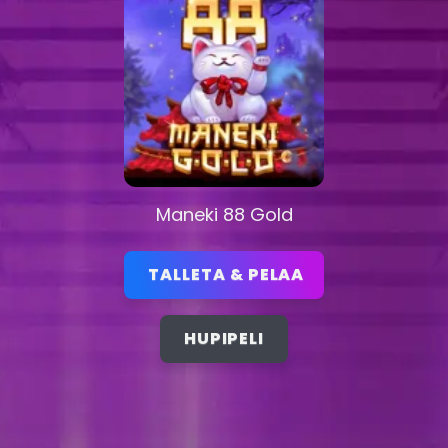
Maneki 88 Gold
TALLETA & PELAA
HUPIPELI