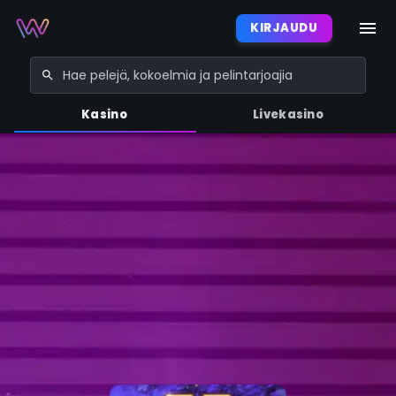
KIRJAUDU
Kasino
Livekasino