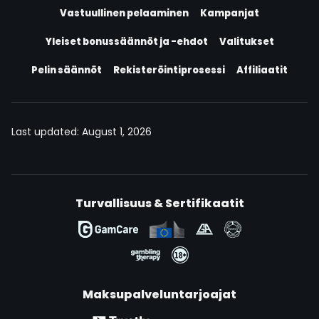
Vastuullinen pelaaminen
Kampanjat
Yleiset bonussäännöt ja -ehdot
Valitukset
Pelin säännöt
Rekisteröintiprosessi
Affiliaatit
Last updated:
August 1, 2026
Turvallisuus & Sertifikaatit
Maksupalveluntarjoajat