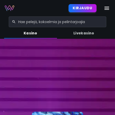
KIRJAUDU
Kasino
Livekasino