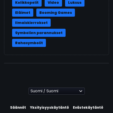
Kolikkopelit
Video
Luksus
Eläimet
Booming Games
Ilmaiskierrokset
Symbolien parannukset
Rahasymbolit
Säännöt
Yksityisyyskäytäntö
Evästekäytäntö