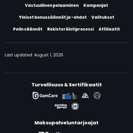
Vastuullinen pelaaminen
Kampanjat
Yleiset bonussäännöt ja -ehdot
Valitukset
Pelin säännöt
Rekisteröintiprosessi
Affiliaatit
Last updated:
August 1, 2026
Turvallisuus & Sertifikaatit
Maksupalveluntarjoajat