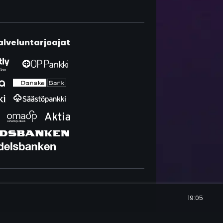
lveluntarjoajat
19
:
05