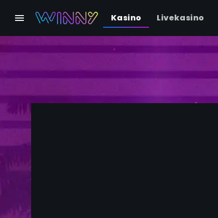
Kasino
Livekasino