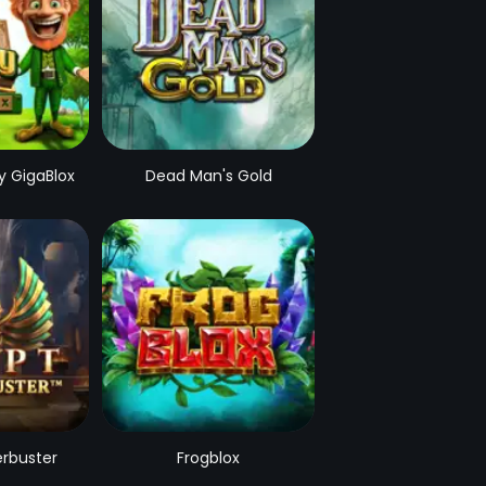
y GigaBlox
Dead Man's Gold
erbuster
Frogblox