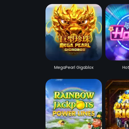
MegaPearl Gigablox
Ho