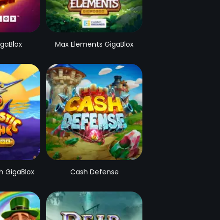
igaBlox
Max Elements GigaBlox
sh GigaBlox
Cash Defense