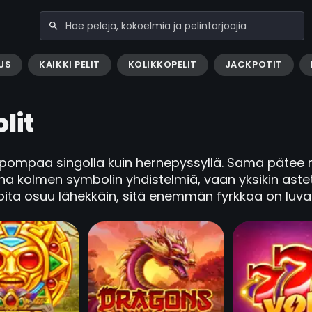
US
KAIKKI PELIT
KOLIKKOPELIT
JACKPOTIT
lit
pompaa singolla kuin hernepyssyllä. Sama pätee my
aina kolmen symbolin yhdistelmiä, vaan yksikin ast
ioita osuu lähekkäin, sitä enemmän fyrkkaa on luv