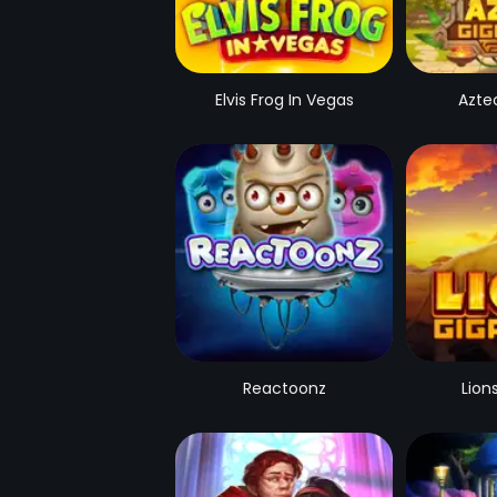
Elvis Frog In Vegas
Azte
Reactoonz
Lion