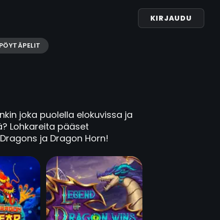
KIRJAUDU
PÖYTÄPELIT
nkin joka puolella elokuvissa ja
lä? Lohkareita pääset
 Dragons ja Dragon Horn!