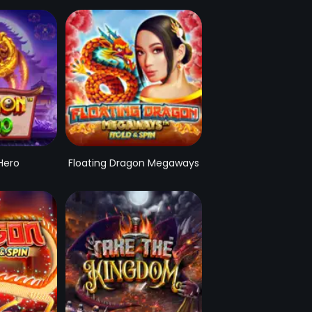
Hero
Floating Dragon Megaways