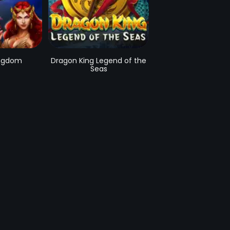
ingdom
Dragon King Legend of the
Seas