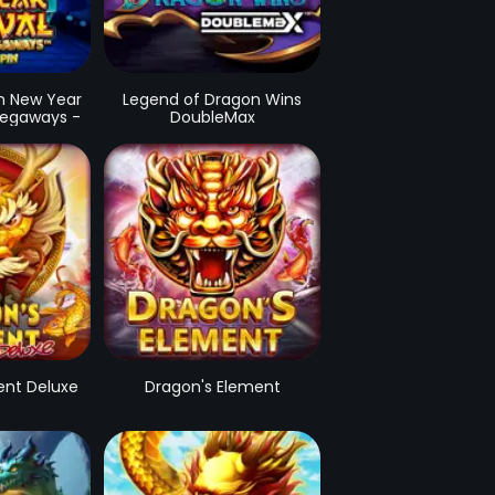
n New Year
Legend of Dragon Wins
 Megaways -
DoubleMax
 Spin
ent Deluxe
Dragon's Element