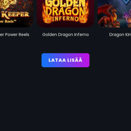
er Power Reels
Golden Dragon Inferno
Dragon K
LATAA LISÄÄ