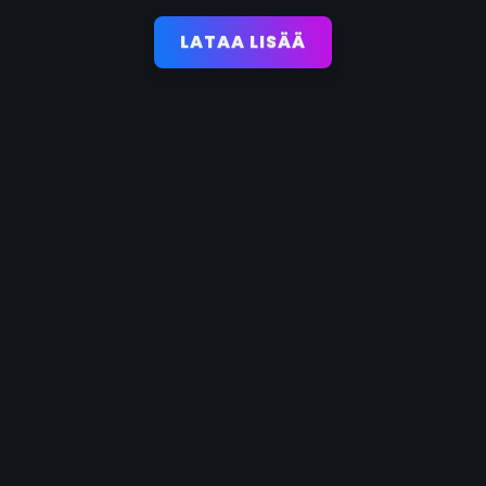
LATAA LISÄÄ