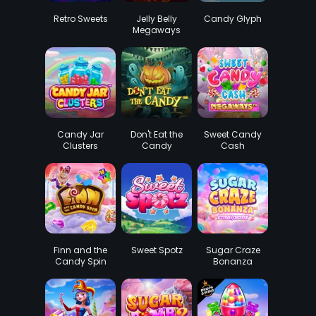
Retro Sweets
Jelly Belly
Candy Glyph
Megaways
Candy Jar
Don't Eat the
Sweet Candy
Clusters
Candy
Cash
Finn and the
Sweet Spotz
Sugar Craze
Candy Spin
Bonanza