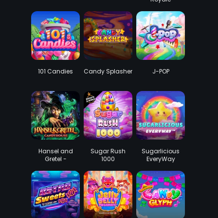
101 Candies
Candy Splasher
J-POP
Hansel and
Sugar Rush
Sugarlicious
Gretel -
1000
EveryWay
Candyhouse