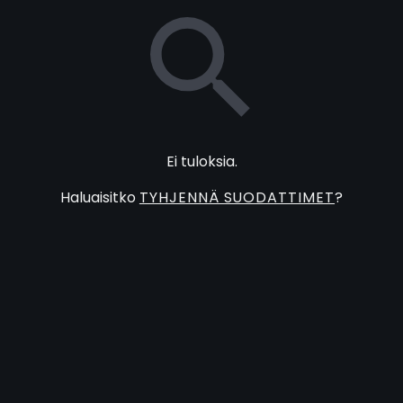
Ei tuloksia.
Haluaisitko
TYHJENNÄ SUODATTIMET
?