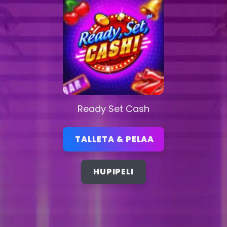
Ready Set Cash
TALLETA & PELAA
HUPIPELI