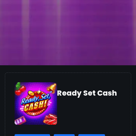
Ready Set Cash