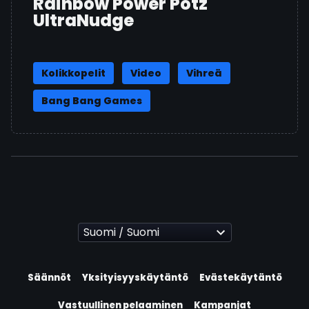
Rainbow Power Potz
UltraNudge
Kolikkopelit
Video
Vihreä
Bang Bang Games
Säännöt
Yksityisyyskäytäntö
Evästekäytäntö
Vastuullinen pelaaminen
Kampanjat