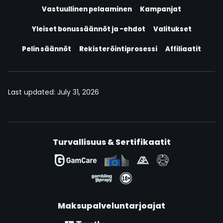
Vastuullinen pelaaminen
Kampanjat
Yleiset bonussäännöt ja -ehdot
Valitukset
Pelin säännöt
Rekisteröintiprosessi
Affiliaatit
Last updated:
July 31, 2026
Turvallisuus & Sertifikaatit
Maksupalveluntarjoajat