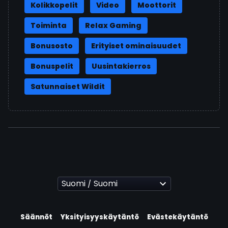
Kolikkopelit
Video
Moottorit
Toiminta
Relax Gaming
Bonusosto
Erityiset ominaisuudet
Bonuspelit
Uusintakierros
Satunnaiset Wildit
Säännöt
Yksityisyyskäytäntö
Evästekäytäntö