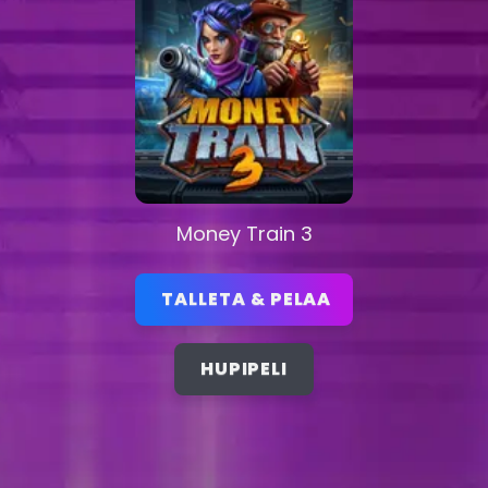
Money Train 3
TALLETA & PELAA
HUPIPELI