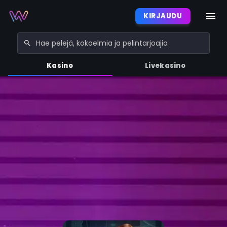
KIRJAUDU
Kasino
Livekasino