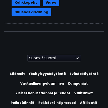
Kolikkopelit
Video
Bullshark Gaming
Säännöt
Yksityisyyskäytäntö
Evästekäytäntö
Vastuullinen pelaaminen
Kampanjat
Yleiset bonussäännöt ja -ehdot
Valitukset
Pelin säännöt
Rekisteröintiprosessi
Affiliaatit