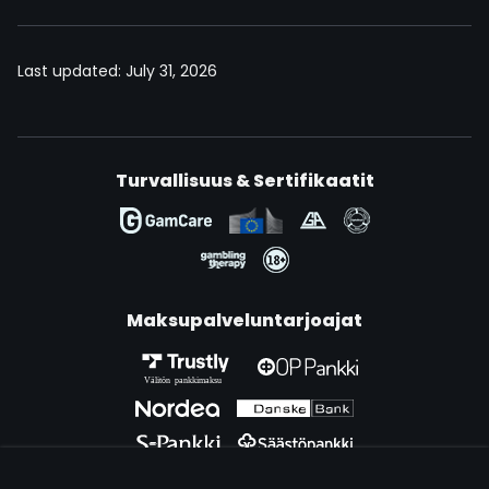
Last updated:
July 31, 2026
Turvallisuus & Sertifikaatit
Maksupalveluntarjoajat