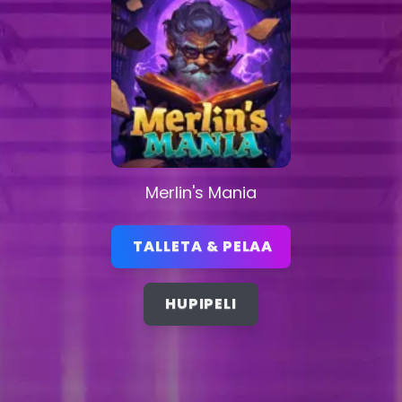
Merlin's Mania
TALLETA & PELAA
HUPIPELI