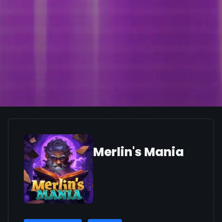
Merlin's Mania