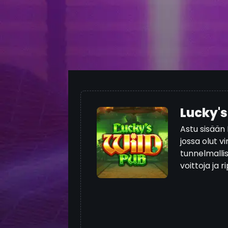
Lucky's
Astu sisään L
jossa olut v
tunnelmallis
voittoja ja 