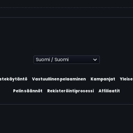
stekäytäntö
Vastuullinen pelaaminen
Kampanjat
Yleis
Pelin säännöt
Rekisteröintiprosessi
Affiliaatit