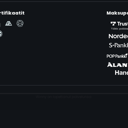
rtifikaatit
Maksupa
Winny on lopettanut palvelunsa.