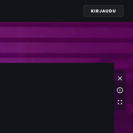
KIRJAUDU