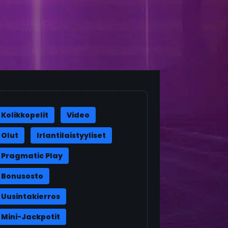
Kolikkopelit
Video
Olut
Irlantilaistyyliset
Pragmatic Play
Bonusosto
Uusintakierros
Mini-Jackpotit