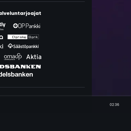
lveluntarjoajat
02
:
36