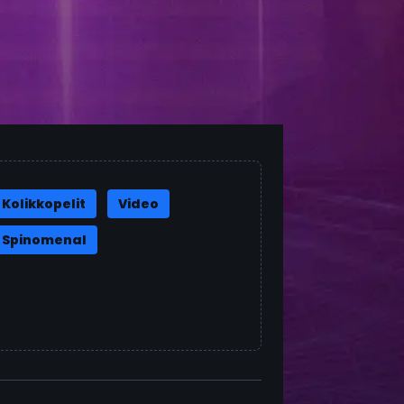
Kolikkopelit
Video
Spinomenal