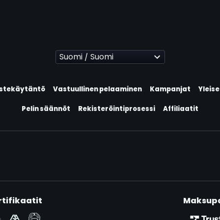
stekäytäntö
Vastuullinen pelaaminen
Kampanjat
Yleis
Pelin säännöt
Rekisteröintiprosessi
Affiliaatit
rtifikaatit
Maksupa