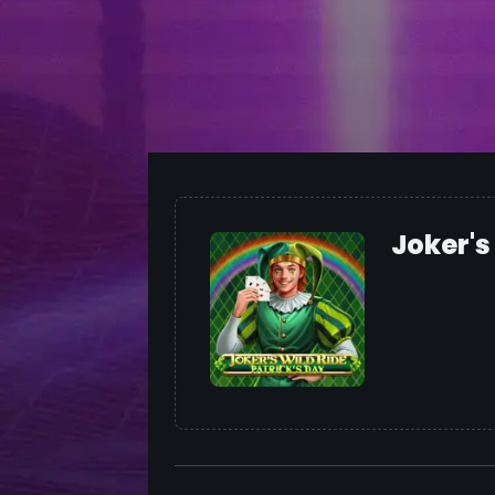
Joker's