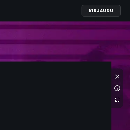
KIRJAUDU