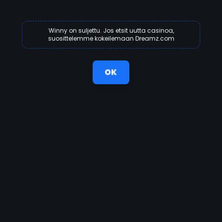
Winny on suljettu. Jos etsit uutta casinoa,
suosittelemme kokeilemaan Dreamz.com
OK