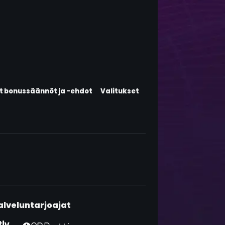
et bonussäännöt ja -ehdot
Valitukset
lveluntarjoajat