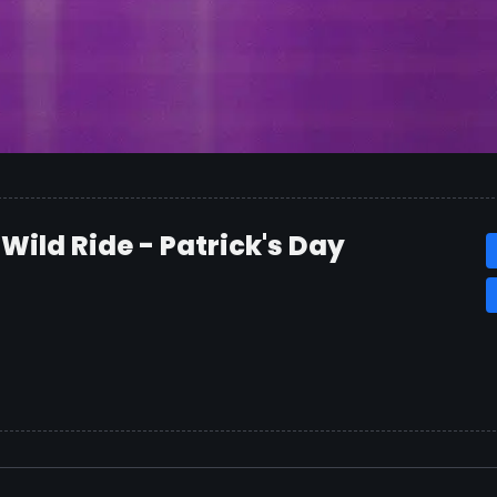
 Wild Ride - Patrick's Day