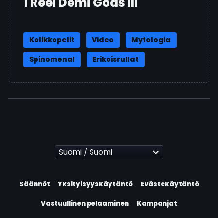
1 Reel Demi Gods III
Kolikkopelit
Video
Mytologia
Spinomenal
Erikoisrullat
Säännöt
Yksityisyyskäytäntö
Evästekäytäntö
Vastuullinen pelaaminen
Kampanjat