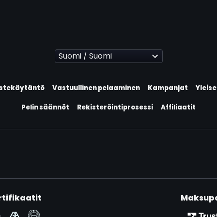
stekäytäntö
Vastuullinen pelaaminen
Kampanjat
Yleis
Pelin säännöt
Rekisteröintiprosessi
Affiliaatit
rtifikaatit
Maksupa