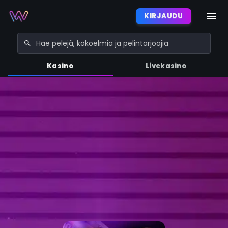
KIRJAUDU
Kasino
Livekasino