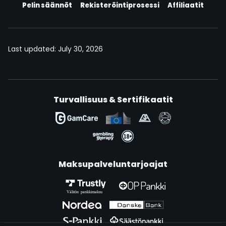
Pelin säännöt
Rekisteröintiprosessi
Affiliaatit
Last updated:
July 30, 2026
Turvallisuus & Sertifikaatit
Maksupalveluntarjoajat