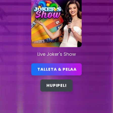
Live Joker's Show
TALLETA & PELAA
HUPIPELI