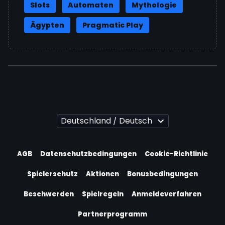
Slots
Automaten
Mythologie
Ägypten
Pragmatic Play
AGB
Datenschutzbedingungen
Cookie-Richtlinie
Spielerschutz
Aktionen
Bonusbedingungen
Beschwerden
Spielregeln
Anmeldeverfahren
Partnerprogramm