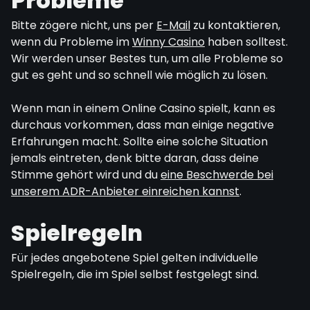
Probleme
Bitte zögere nicht, uns per
E-Mail
zu kontaktieren,
wenn du Probleme im
Winny Casino
haben solltest.
Wir werden unser Bestes tun, um alle Probleme so
gut es geht und so schnell wie möglich zu lösen.
Wenn man in einem Online Casino spielt, kann es
durchaus vorkommen, dass man einige negative
Erfahrungen macht. Sollte eine solche Situation
jemals eintreten, denk bitte daran, dass deine
Stimme gehört wird und du
eine Beschwerde bei
unserem ADR-Anbieter einreichen kannst
.
Spielregeln
Für jedes angebotene Spiel gelten individuelle
Spielregeln, die im Spiel selbst festgelegt sind.