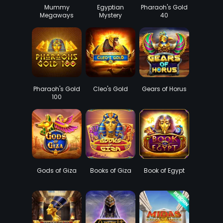
Mummy
Egyptian
Pharaoh's Gold
Megaways
Mystery
40
Pharaoh's Gold
Cleo's Gold
Gears of Horus
100
Gods of Giza
Books of Giza
Book of Egypt