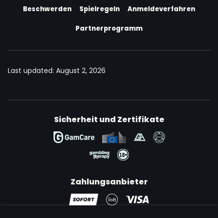
Beschwerden
Spielregeln
Anmeldeverfahren
Partnerprogramm
Last updated:
August 2, 2026
Sicherheit und Zertifikate
Zahlungsanbieter