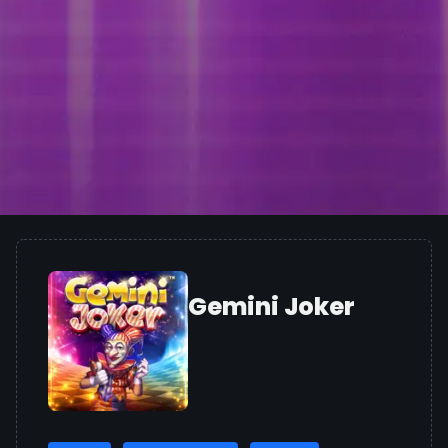
Gemini Joker