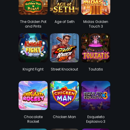
The Golden Pot
Age of Seth
Midas Golden
and Pints
Touch 3
Knight Fight
Street Knockout
Toutatis
Chocolate
Chicken Man
Esqueleto
Rocket
Explosivo 3