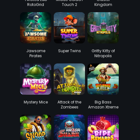
RotoGrid
Touch 2
Kingdom
Jawsome
Super Twins
Gritty Kitty of
Pirates
Nitropolis
Mystery Mice
Attack of the
Big Bass
Zombees
Amazon Xtreme
WildEnergy