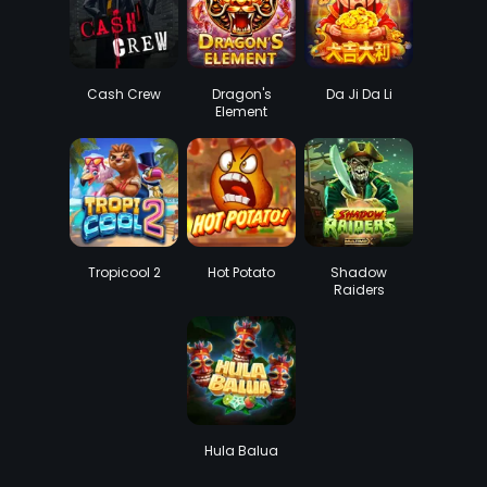
Cash Crew
Dragon's
Da Ji Da Li
Element
Tropicool 2
Hot Potato
Shadow
Raiders
MultiMax
Hula Balua