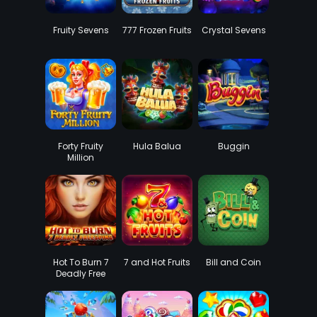
Fruity Sevens
777 Frozen Fruits
Crystal Sevens
Forty Fruity
Hula Balua
Buggin
Million
Hot To Burn 7
7 and Hot Fruits
Bill and Coin
Deadly Free
Spins