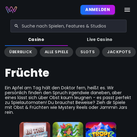
ANMELDEN
Casino
Live Casino
ÜBERBLICK
ALLE SPIELE
SLOTS
JACKPOTS
Früchte
Ein Apfel am Tag hält den Doktor fern, heißt es. Wir
persönlich finden den Spruch irgendwie daneben, aber
eines lässt sich über Obst kaum leugnen - es passt perfekt
zu Spielautomaten! Du brauchst Beweise? Zieh dir Spiele
mit Obst & Früchten wie Mystery Reels oder Jammin Jars
rein.