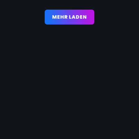
MEHR LADEN