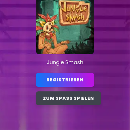
Jungle Smash
REGISTRIEREN
ZUM SPASS SPIELEN