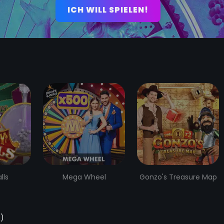
ICH WILL SPIELEN!
lls
Mega Wheel
Gonzo's Treasure Map
4