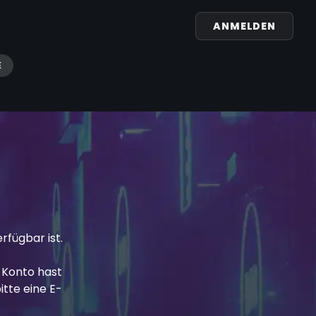
ANMELDEN
E
rfügbar ist.
-Konto hast
tte eine E-