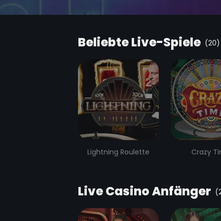
Beliebte Live-Spiele
20
Lightning Roulette
Crazy T
Live Casino Anfänger