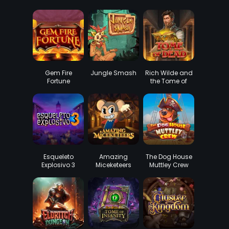
Gem Fire
Jungle Smash
Rich Wilde and
Fortune
the Tome of
Dead
Esqueleto
Amazing
The Dog House
Explosivo 3
Miceketeers
Muttley Crew