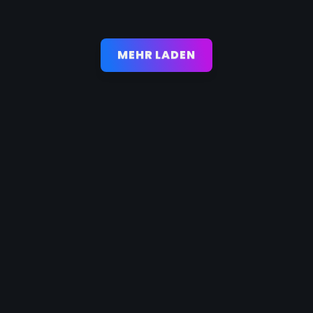
MEHR LADEN