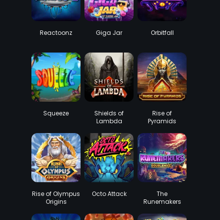
Reactoonz
Giga Jar
Orbitfall
Squeeze
Shields of
Rise of
Lambda
Pyramids
Rise of Olympus
Octo Attack
The
Origins
Runemakers
DoubleMax