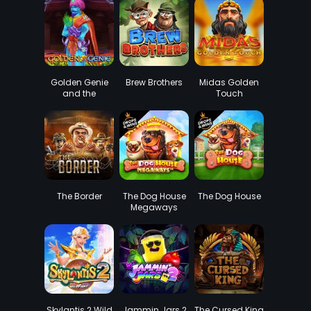
Golden Genie
Brew Brothers
Midas Golden
and the
Touch
Walking Wilds
The Border
The Dog House
The Dog House
Megaways
Skylantis 2 Wild
Jammin Jars 2
The Cursed King