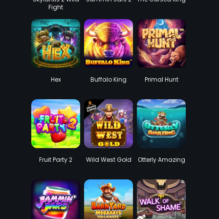
Fight
Hex
Buffalo King
Primal Hunt
Fruit Party 2
Wild West Gold
Otterly Amazing