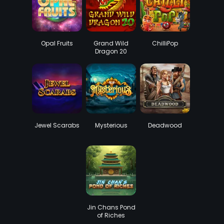
Opal Fruits
Grand Wild
ChilliPop
Dragon 20
Jewel Scarabs
Mysterious
Deadwood
Jin Chans Pond
of Riches