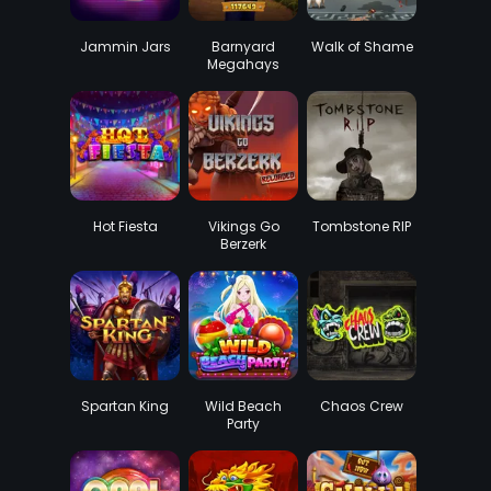
Jammin Jars
Barnyard
Walk of Shame
Megahays
Megaways
Hot Fiesta
Vikings Go
Tombstone RIP
Berzerk
Reloaded
Spartan King
Wild Beach
Chaos Crew
Party