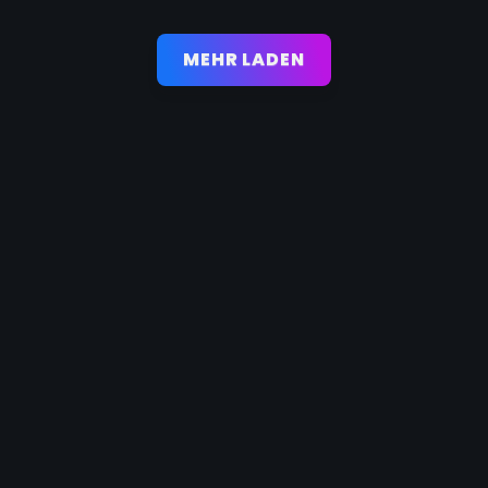
MEHR LADEN