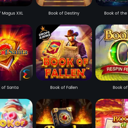
f Magus XXL
Book of Destiny
Book of the
 of Santa
Book of Fallen
Book of