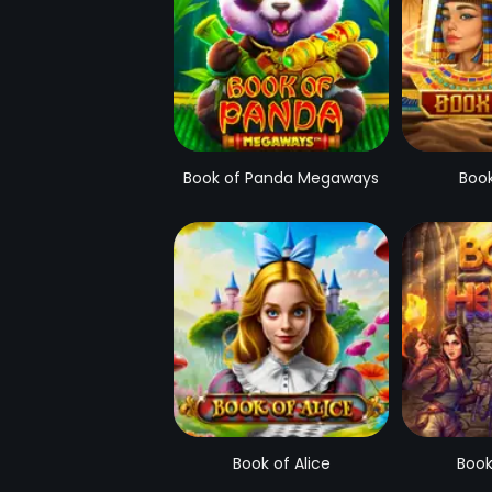
Book of Panda Megaways
Boo
Book of Alice
Book