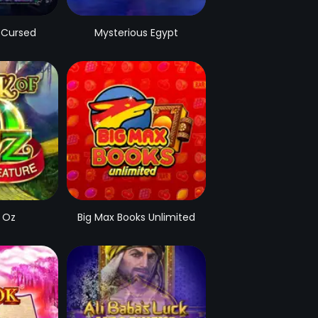
 Cursed
Mysterious Egypt
 Oz
Big Max Books Unlimited