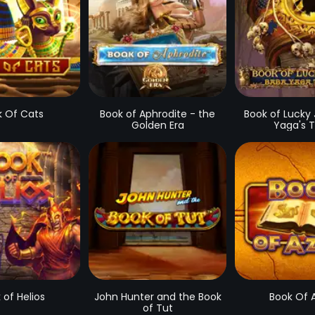
k Of Cats
Book of Aphrodite - the
Book of Lucky
Golden Era
Yaga's T
 of Helios
John Hunter and the Book
Book Of 
of Tut