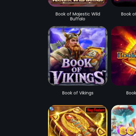
Book of Majestic Wild
Book o
Buffalo
Book of Vikings
Book