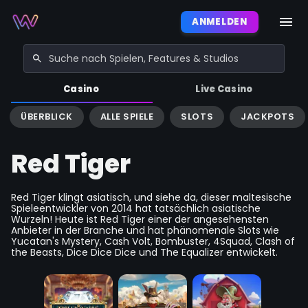
ANMELDEN
Casino
Live Casino
ÜBERBLICK
ALLE SPIELE
SLOTS
JACKPOTS
Red Tiger
Red Tiger klingt asiatisch, und siehe da, dieser maltesische
Spieleentwickler von 2014 hat tatsächlich asiatische
Wurzeln! Heute ist Red Tiger einer der angesehensten
Anbieter in der Branche und hat phänomenale Slots wie
Yucatan's Mystery, Cash Volt, Bombuster, 4Squad, Clash of
the Beasts, Dice Dice Dice und The Equalizer entwickelt.