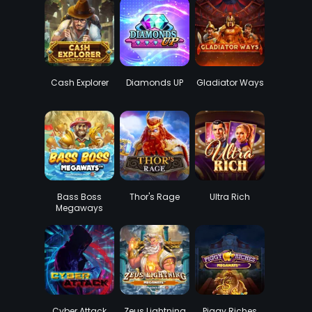
Cash Explorer
Diamonds UP
Gladiator Ways
Bass Boss
Thor's Rage
Ultra Rich
Megaways
Cyber Attack
Zeus Lightning
Piggy Riches