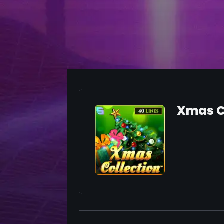
Xmas Co