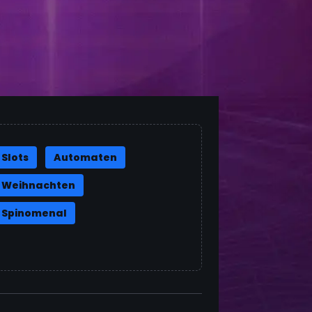
Slots
Automaten
Weihnachten
Spinomenal