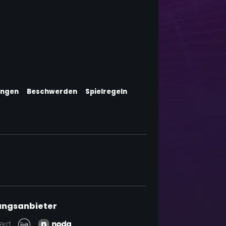
ungen
Beschwerden
Spielregeln
ungsanbieter