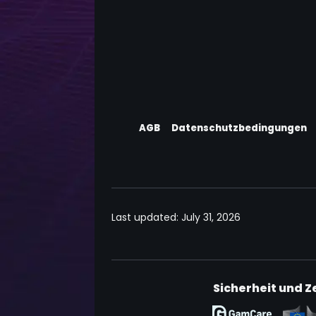
AGB
Datenschutzbedingungen
Last updated:
July 31, 2026
Sicherheit und Z