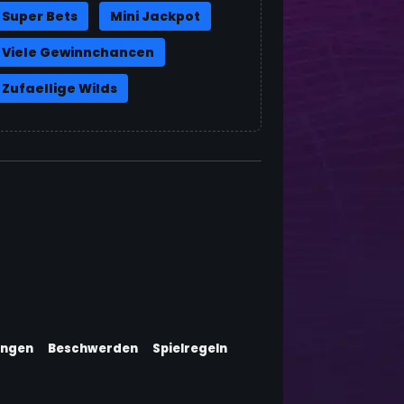
Super Bets
Mini Jackpot
Viele Gewinnchancen
Zufaellige Wilds
ungen
Beschwerden
Spielregeln