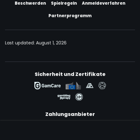
Beschwerden
Spielregeln
Anmeldeverfahren
Partnerprogramm
Last updated:
August 1, 2026
Sicherheit und Zertifikate
Zahlungsanbieter
ANMELDEN