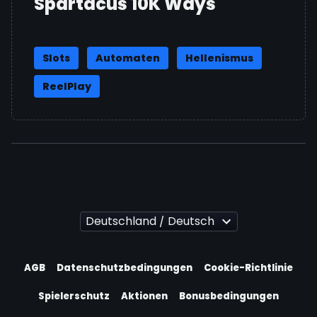
Spartacus 10K Ways
Slots
Automaten
Hellenismus
ReelPlay
AGB
Datenschutzbedingungen
Cookie-Richtlinie
Spielerschutz
Aktionen
Bonusbedingungen