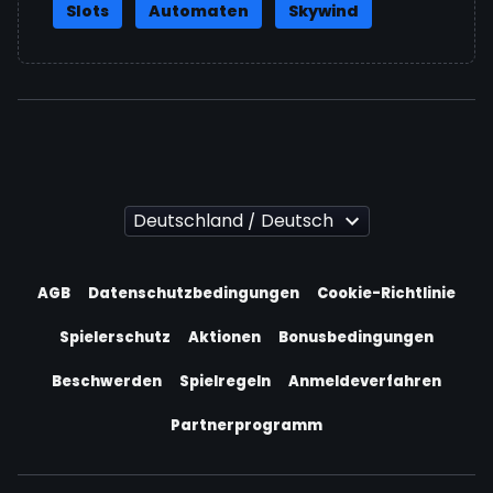
Slots
Automaten
Skywind
AGB
Datenschutzbedingungen
Cookie-Richtlinie
Spielerschutz
Aktionen
Bonusbedingungen
Beschwerden
Spielregeln
Anmeldeverfahren
Partnerprogramm