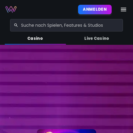
ANMELDEN
Casino
Live Casino