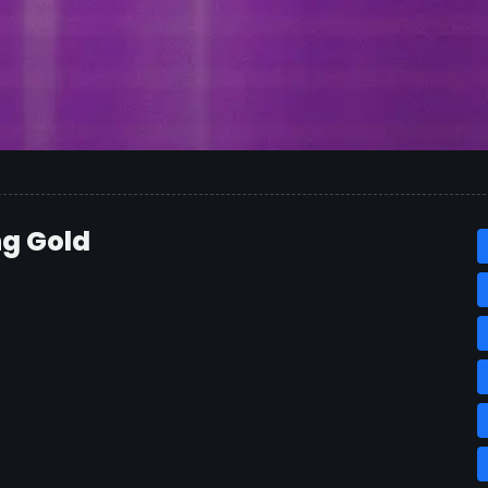
g Gold