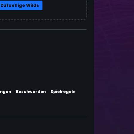
Zufaellige Wilds
ungen
Beschwerden
Spielregeln