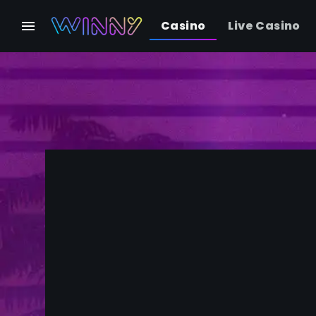
Casino
Live Casino