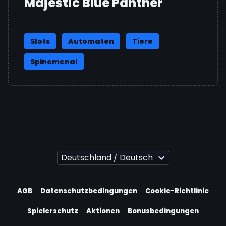
Majestic Blue Panther
Slots
Automaten
Tiere
Spinomenal
AGB
Datenschutzbedingungen
Cookie-Richtlinie
Spielerschutz
Aktionen
Bonusbedingungen