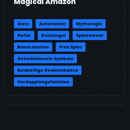
Magical Amazon
Slots
Automaten
Mythologie
Natur
Dschungel
Spinomenal
Bonus kaufen
Free Spins
Geheimnisvolle Symbole
Beidseitige Gewinnchance
Verdopplungsfunktion