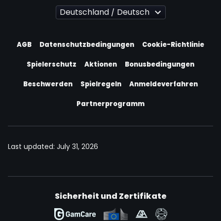
AGB
Datenschutzbedingungen
Cookie-Richtlinie
Spielerschutz
Aktionen
Bonusbedingungen
Beschwerden
Spielregeln
Anmeldeverfahren
Partnerprogramm
Last updated:
July 31, 2026
Sicherheit und Zertifikate