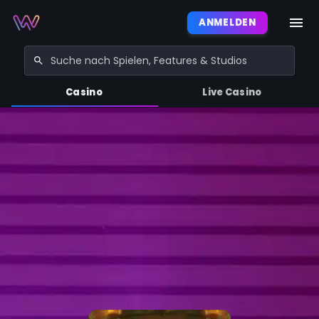
ANMELDEN
Casino
Live Casino