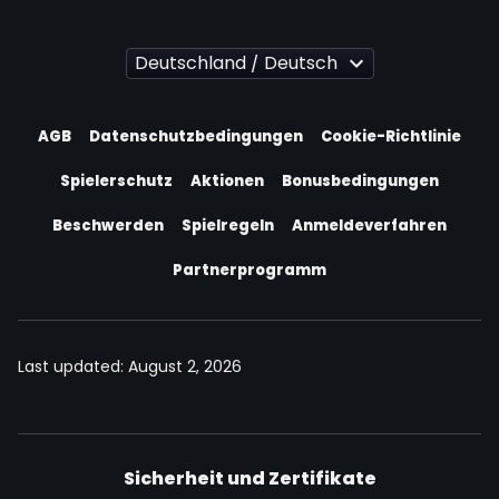
AGB
Datenschutzbedingungen
Cookie-Richtlinie
Spielerschutz
Aktionen
Bonusbedingungen
Beschwerden
Spielregeln
Anmeldeverfahren
Partnerprogramm
Last updated:
August 2, 2026
Sicherheit und Zertifikate