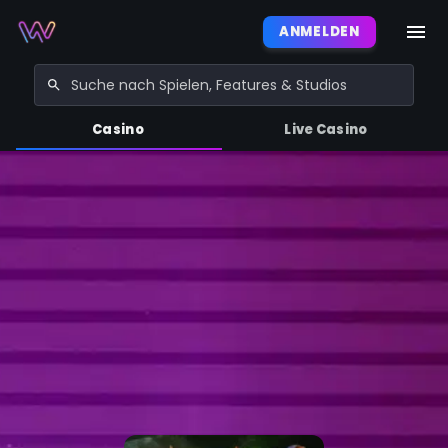
ANMELDEN
Casino
Live Casino